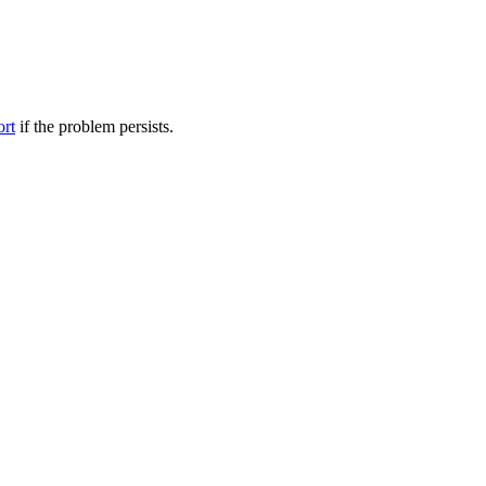
ort
if the problem persists.