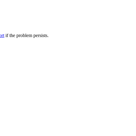
ort
if the problem persists.